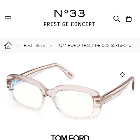
Bestsellery
TOM FORD TF6174-B 072 52-18-140