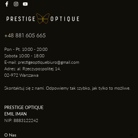
+48
881 605 665
Pon - Pt. 10:00 - 20:00
Sobota 10:00 - 18:00
E-mail: prestigeoptiquebiuro@gmail.com
Adres: al. Rzeczypospolitej 14,
02-972 Warszawa
Skontaktuj się z nami. Odpowiemy tak szybko, jak tylko to możliwe.
PRESTIGE OPTIQUE
EMIL IMAN
NIP: 8883122242
O Nas