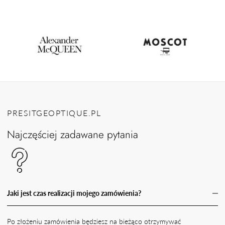
PRESITGEOPTIQUE.PL
Najczęściej zadawane pytania
Jaki jest czas realizacji mojego zamówienia?
Po złożeniu zamówienia będziesz na bieżąco otrzymywać