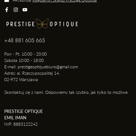
+48
881 605 665
Pon - Pt. 10:00 - 20:00
Sobota 10:00 - 18:00
E-mail: prestigeoptiquebiuro@gmail.com
Adres: al. Rzeczypospolitej 14,
02-972 Warszawa
Skontaktuj się z nami. Odpowiemy tak szybko, jak tylko to możliwe.
PRESTIGE OPTIQUE
EMIL IMAN
NIP: 8883122242