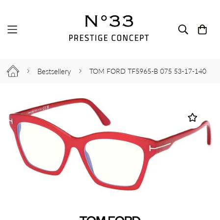
Bestsellery
TOM FORD TF5965-B 075 53-17-140