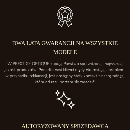
DWA LATA GWARANCJI NA WSZYSTKIE
MODELE
W PRESTIGE OPTIQUE kupują Państwo sprawdzoną i najwyższą
jakość produktów. Ponadto nasi klienci nigdy nie zostają z problem -
w przypadku reklamacji, jest dostępny stały kontakt z naszą załogą,
która od razu postara się zaradzić!
AUTORYZOWANY SPRZEDAWCA