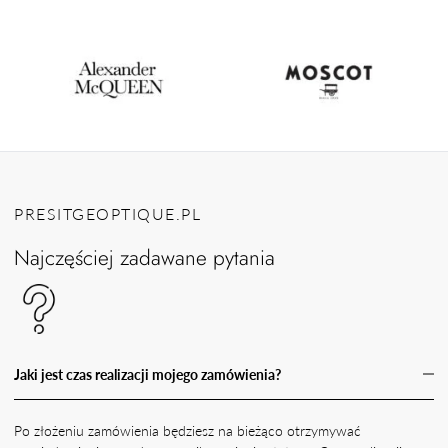
PRESITGEOPTIQUE.PL
Najczęściej zadawane pytania
Jaki jest czas realizacji mojego zamówienia?
Po złożeniu zamówienia będziesz na bieżąco otrzymywać