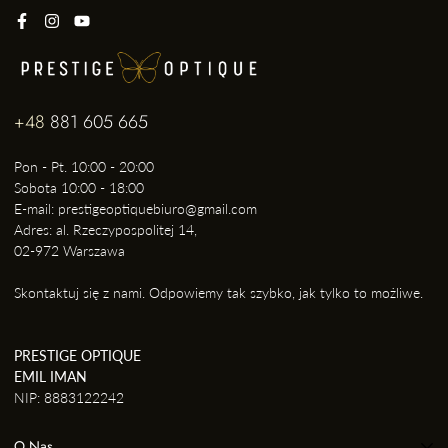
+48
881 605 665
Pon - Pt. 10:00 - 20:00
Sobota 10:00 - 18:00
E-mail: prestigeoptiquebiuro@gmail.com
Adres: al. Rzeczypospolitej 14,
02-972 Warszawa
Skontaktuj się z nami. Odpowiemy tak szybko, jak tylko to możliwe.
PRESTIGE OPTIQUE
EMIL IMAN
NIP: 8883122242
O Nas