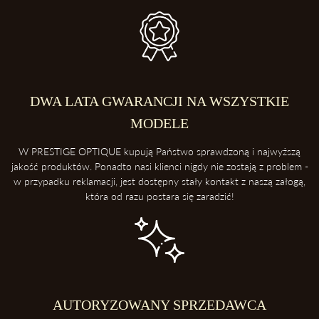
DWA LATA GWARANCJI NA WSZYSTKIE
MODELE
W PRESTIGE OPTIQUE kupują Państwo sprawdzoną i najwyższą
jakość produktów. Ponadto nasi klienci nigdy nie zostają z problem -
w przypadku reklamacji, jest dostępny stały kontakt z naszą załogą,
która od razu postara się zaradzić!
AUTORYZOWANY SPRZEDAWCA