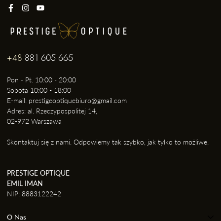
+48
881 605 665
Pon - Pt. 10:00 - 20:00
Sobota 10:00 - 18:00
E-mail: prestigeoptiquebiuro@gmail.com
Adres: al. Rzeczypospolitej 14,
02-972 Warszawa
Skontaktuj się z nami. Odpowiemy tak szybko, jak tylko to możliwe.
PRESTIGE OPTIQUE
EMIL IMAN
NIP: 8883122242
O Nas