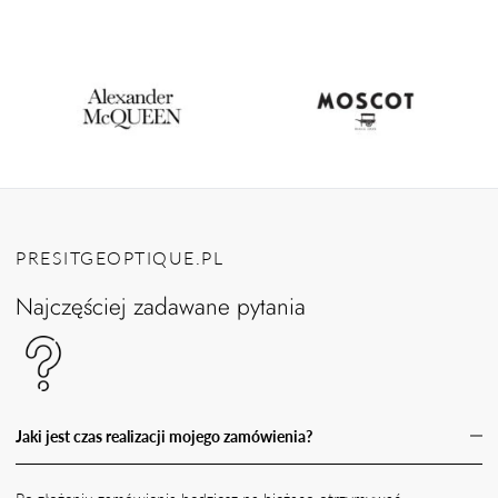
PRESITGEOPTIQUE.PL
Najczęściej zadawane pytania
Jaki jest czas realizacji mojego zamówienia?