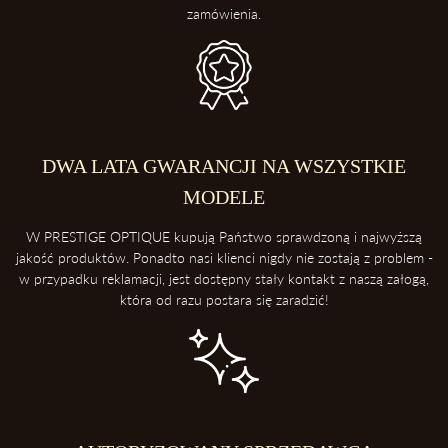
zamówienia.
DWA LATA GWARANCJI NA WSZYSTKIE
MODELE
W PRESTIGE OPTIQUE kupują Państwo sprawdzoną i najwyższą
jakość produktów. Ponadto nasi klienci nigdy nie zostają z problem -
w przypadku reklamacji, jest dostępny stały kontakt z naszą załogą,
która od razu postara się zaradzić!