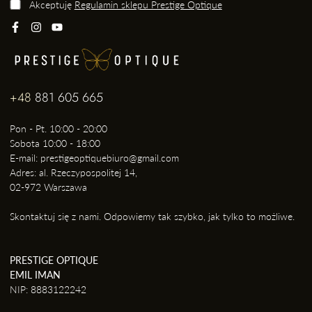
Akceptuję
Regulamin sklepu Prestige Optique
+48
881 605 665
Pon - Pt. 10:00 - 20:00
Sobota 10:00 - 18:00
E-mail: prestigeoptiquebiuro@gmail.com
Adres: al. Rzeczypospolitej 14,
02-972 Warszawa
Skontaktuj się z nami. Odpowiemy tak szybko, jak tylko to możliwe.
PRESTIGE OPTIQUE
EMIL IMAN
NIP: 8883122242