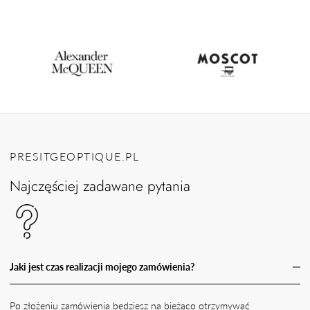
PRESITGEOPTIQUE.PL
Najczęściej zadawane pytania
Jaki jest czas realizacji mojego zamówienia?
Po złożeniu zamówienia będziesz na bieżąco otrzymywać