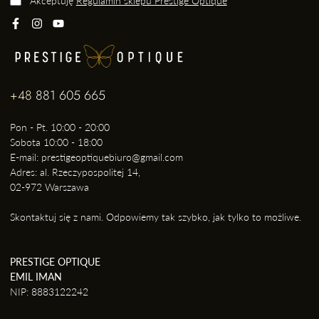
Akceptuję
Regulamin sklepu Prestige Optique
+48
881 605 665
Pon - Pt. 10:00 - 20:00
Sobota 10:00 - 18:00
E-mail: prestigeoptiquebiuro@gmail.com
Adres: al. Rzeczypospolitej 14,
02-972 Warszawa
Skontaktuj się z nami. Odpowiemy tak szybko, jak tylko to możliwe.
PRESTIGE OPTIQUE
EMIL IMAN
NIP: 8883122242