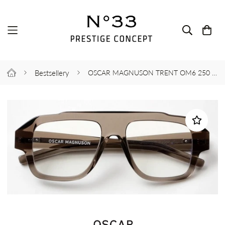
Bestsellery
OSCAR MAGNUSON TRENT OM6 250 SMOKE 52-17-145