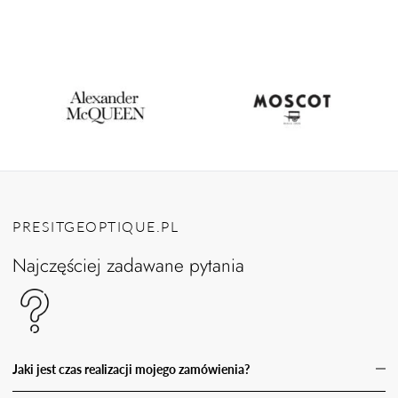
PRESITGEOPTIQUE.PL
Najczęściej zadawane pytania
Jaki jest czas realizacji mojego zamówienia?