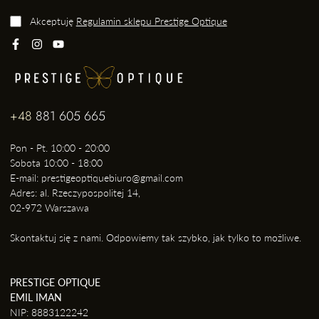
Akceptuję
Regulamin sklepu Prestige Optique
+48
881 605 665
Pon - Pt. 10:00 - 20:00
Sobota 10:00 - 18:00
E-mail: prestigeoptiquebiuro@gmail.com
Adres: al. Rzeczypospolitej 14,
02-972 Warszawa
Skontaktuj się z nami. Odpowiemy tak szybko, jak tylko to możliwe.
PRESTIGE OPTIQUE
EMIL IMAN
NIP: 8883122242