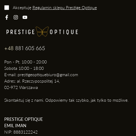
Akceptuję
Regulamin sklepu Prestige Optique
+48
881 605 665
Pon - Pt. 10:00 - 20:00
Sobota 10:00 - 18:00
E-mail: prestigeoptiquebiuro@gmail.com
Adres: al. Rzeczypospolitej 14,
02-972 Warszawa
Skontaktuj się z nami. Odpowiemy tak szybko, jak tylko to możliwe.
PRESTIGE OPTIQUE
EMIL IMAN
NIP: 8883122242