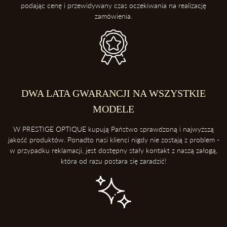
podając cenę i przewidywany czas oczekiwania na realizację
zamówienia.
DWA LATA GWARANCJI NA WSZYSTKIE
MODELE
W PRESTIGE OPTIQUE kupują Państwo sprawdzoną i najwyższą
jakość produktów. Ponadto nasi klienci nigdy nie zostają z problem -
w przypadku reklamacji, jest dostępny stały kontakt z naszą załogą,
która od razu postara się zaradzić!