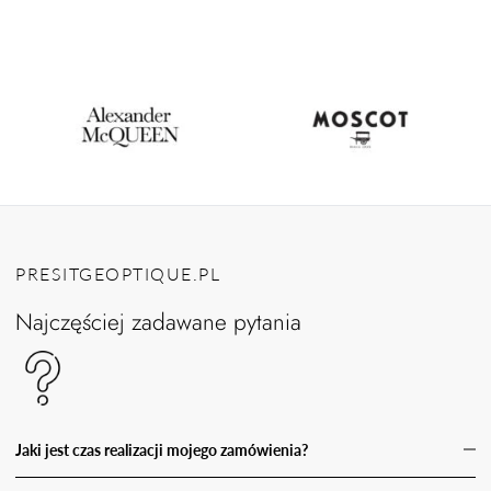
PRESITGEOPTIQUE.PL
Najczęściej zadawane pytania
Jaki jest czas realizacji mojego zamówienia?