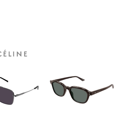
SZYBKIE DODAWANIE
KIE DODAWANIE