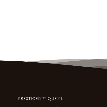
PRESTIGEOPTIQUE.PL