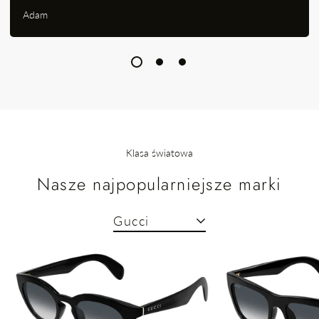
Adam
Klasa światowa
Nasze najpopularniejsze marki
Gucci