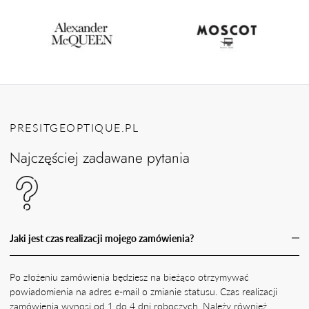
PRESITGEOPTIQUE.PL
Najczęściej zadawane pytania
Jaki jest czas realizacji mojego zamówienia?
Po złożeniu zamówienia będziesz na bieżąco otrzymywać
powiadomienia na adres e-mail o zmianie statusu. Czas realizacji
zamówienia wynosi od 1 do 4 dni roboczych. Należy również