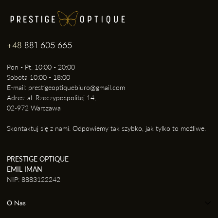
+48
881 605 665
Pon - Pt. 10:00 - 20:00
Sobota 10:00 - 18:00
E-mail: prestigeoptiquebiuro@gmail.com
Adres: al. Rzeczypospolitej 14,
02-972 Warszawa
Skontaktuj się z nami. Odpowiemy tak szybko, jak tylko to możliwe.
PRESTIGE OPTIQUE
EMIL IMAN
NIP: 8883122242
O Nas