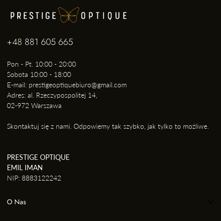
+48
881 605 665
Pon - Pt. 10:00 - 20:00
Sobota 10:00 - 18:00
E-mail: prestigeoptiquebiuro@gmail.com
Adres: al. Rzeczypospolitej 14,
02-972 Warszawa
Skontaktuj się z nami. Odpowiemy tak szybko, jak tylko to możliwe.
PRESTIGE OPTIQUE
EMIL IMAN
NIP: 8883122242
O Nas