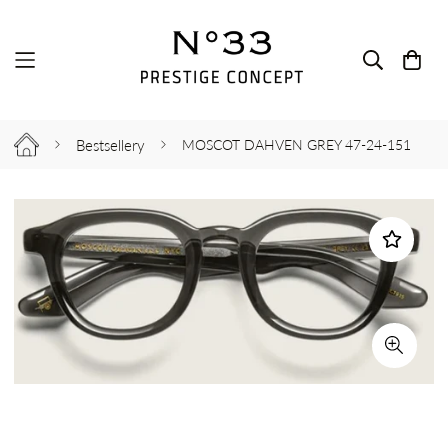
Bestsellery
MOSCOT DAHVEN GREY 47-24-151