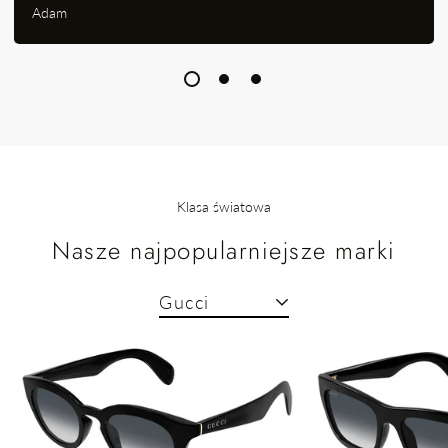
Adam
Klasa światowa
Nasze najpopularniejsze marki
Gucci