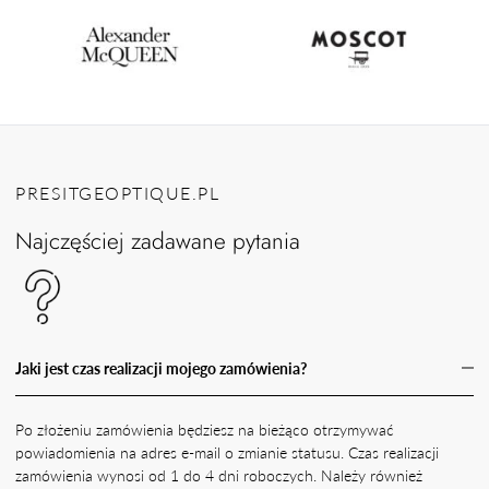
PRESITGEOPTIQUE.PL
Najczęściej zadawane pytania
Jaki jest czas realizacji mojego zamówienia?
Po złożeniu zamówienia będziesz na bieżąco otrzymywać
powiadomienia na adres e-mail o zmianie statusu. Czas realizacji
zamówienia wynosi od 1 do 4 dni roboczych. Należy również