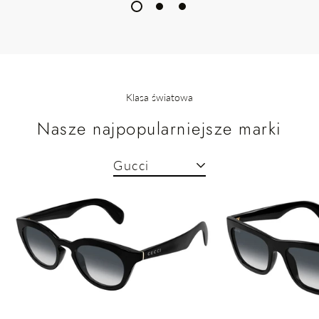
Klasa światowa
Nasze najpopularniejsze marki
Gucci