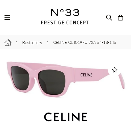
Bestsellery
CELINE CL40197U 72A 54-18-145