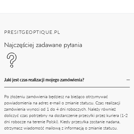
PRESITGEOPTIQUE.PL
Najczęściej zadawane pytania
Jaki jest czas realizacji mojego zamówienia?
Po złożeniu zamówienia będziesz na bieżąco otrzymywać
powiadomienia na adres e-mail o zmianie statusu. Czas realizacji
zamówienia wynosi od 1 do 4 dni roboczych. Należy również
doliczyć czas potrzebny na dostarczenie przesyłki przez kuriera (1-2
dni robocze na terenie Polski). Kiedy przesyłka zostanie nadana,
otrzymasz wiadomość mailową z informacją o zmianie statusu.