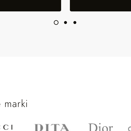
 marki