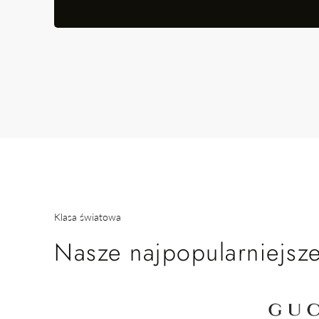
Klasa światowa
Nasze najpopularniejsze