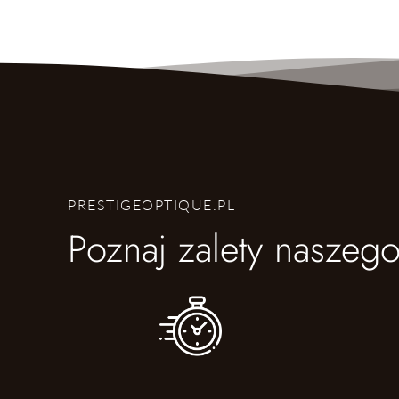
PRESTIGEOPTIQUE.PL
Poznaj zalety naszego