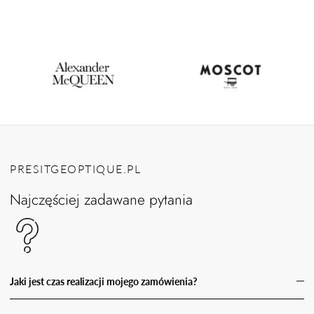
PRESITGEOPTIQUE.PL
Najczęściej zadawane pytania
Jaki jest czas realizacji mojego zamówienia?