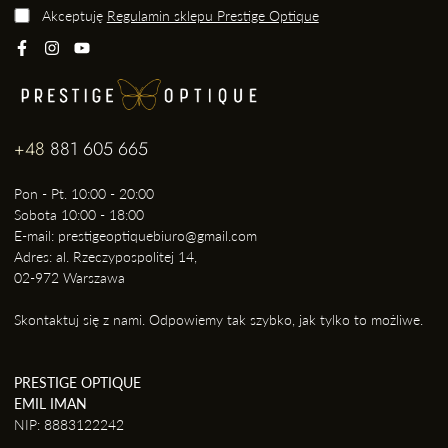
Akceptuję
Regulamin sklepu Prestige Optique
+48
881 605 665
Pon - Pt. 10:00 - 20:00
Sobota 10:00 - 18:00
E-mail: prestigeoptiquebiuro@gmail.com
Adres: al. Rzeczypospolitej 14,
02-972 Warszawa
Skontaktuj się z nami. Odpowiemy tak szybko, jak tylko to możliwe.
PRESTIGE OPTIQUE
EMIL IMAN
NIP: 8883122242