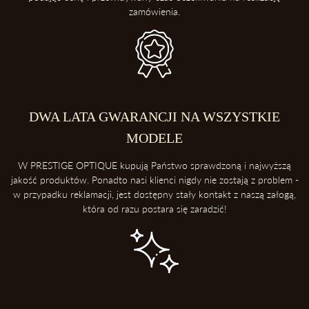
zamówienia.
DWA LATA GWARANCJI NA WSZYSTKIE
MODELE
W PRESTIGE OPTIQUE kupują Państwo sprawdzoną i najwyższą
jakość produktów. Ponadto nasi klienci nigdy nie zostają z problem -
w przypadku reklamacji, jest dostępny stały kontakt z naszą załogą,
która od razu postara się zaradzić!