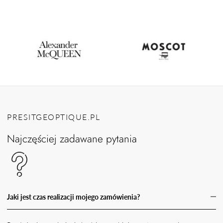
PRESITGEOPTIQUE.PL
Najczęściej zadawane pytania
Jaki jest czas realizacji mojego zamówienia?