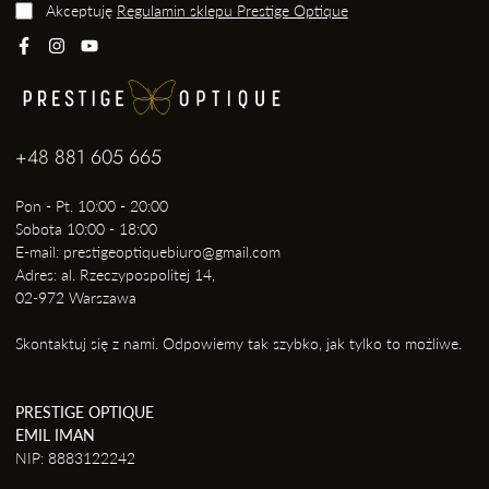
Akceptuję
Regulamin sklepu Prestige Optique
+48
881 605 665
Pon - Pt. 10:00 - 20:00
Sobota 10:00 - 18:00
E-mail: prestigeoptiquebiuro@gmail.com
Adres: al. Rzeczypospolitej 14,
02-972 Warszawa
Skontaktuj się z nami. Odpowiemy tak szybko, jak tylko to możliwe.
PRESTIGE OPTIQUE
EMIL IMAN
NIP: 8883122242