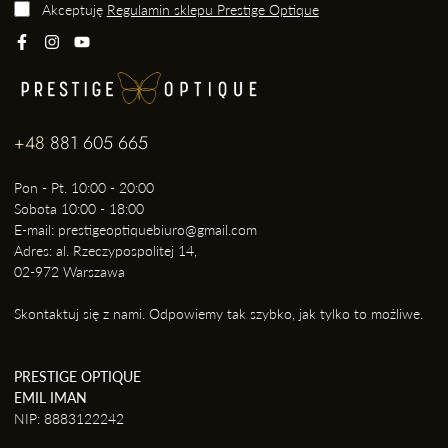
Akceptuję
Regulamin sklepu Prestige Optique
+48
881 605 665
Pon - Pt. 10:00 - 20:00
Sobota 10:00 - 18:00
E-mail: prestigeoptiquebiuro@gmail.com
Adres: al. Rzeczypospolitej 14,
02-972 Warszawa
Skontaktuj się z nami. Odpowiemy tak szybko, jak tylko to możliwe.
PRESTIGE OPTIQUE
EMIL IMAN
NIP: 8883122242