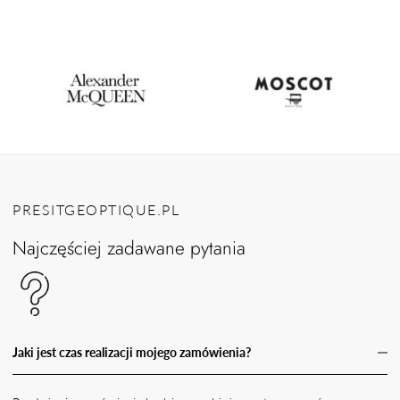
PRESITGEOPTIQUE.PL
Najczęściej zadawane pytania
Jaki jest czas realizacji mojego zamówienia?