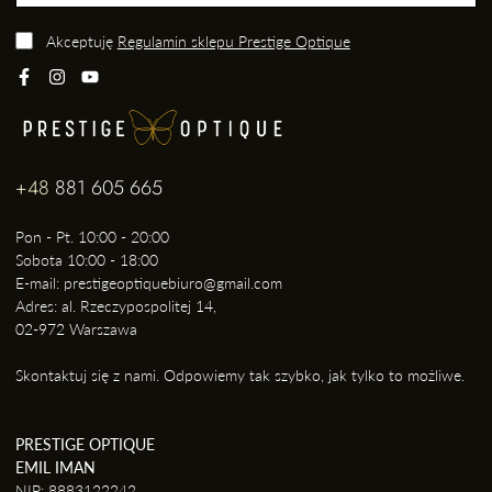
Akceptuję
Regulamin sklepu Prestige Optique
+48
881 605 665
Pon - Pt. 10:00 - 20:00
Sobota 10:00 - 18:00
E-mail: prestigeoptiquebiuro@gmail.com
Adres: al. Rzeczypospolitej 14,
02-972 Warszawa
Skontaktuj się z nami. Odpowiemy tak szybko, jak tylko to możliwe.
PRESTIGE OPTIQUE
EMIL IMAN
NIP: 8883122242