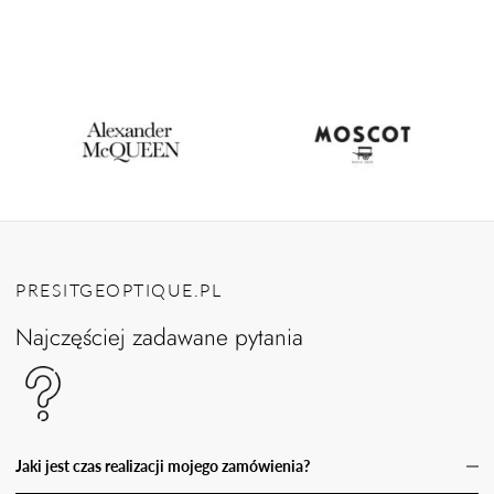
PRESITGEOPTIQUE.PL
Najczęściej zadawane pytania
Jaki jest czas realizacji mojego zamówienia?