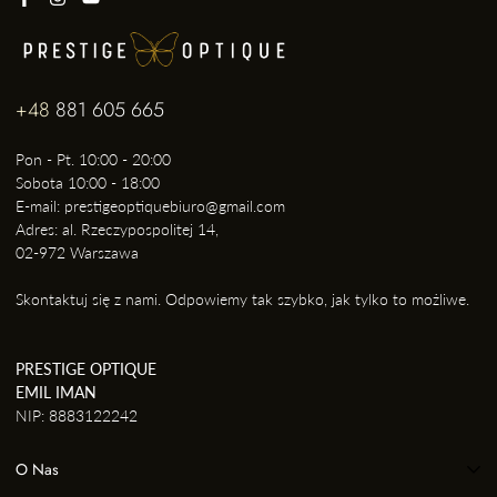
+48
881 605 665
Pon - Pt. 10:00 - 20:00
Sobota 10:00 - 18:00
E-mail: prestigeoptiquebiuro@gmail.com
Adres: al. Rzeczypospolitej 14,
02-972 Warszawa
Skontaktuj się z nami. Odpowiemy tak szybko, jak tylko to możliwe.
PRESTIGE OPTIQUE
EMIL IMAN
NIP: 8883122242
O Nas