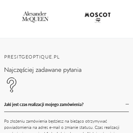
PRESITGEOPTIQUE.PL
Najczęściej zadawane pytania
Jaki jest czas realizacji mojego zamówienia?
Po złożeniu zamówienia będziesz na bieżąco otrzymywać
powiadomienia na adres e-mail o zmianie statusu. Czas realizacji