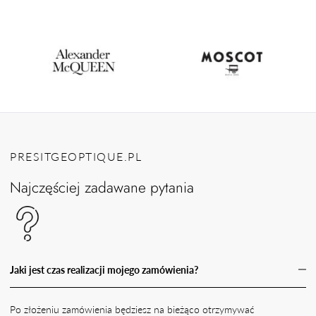
PRESITGEOPTIQUE.PL
Najczęściej zadawane pytania
Jaki jest czas realizacji mojego zamówienia?
Po złożeniu zamówienia będziesz na bieżąco otrzymywać