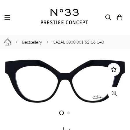
Bestsellery
CAZAL 5000 001 52-16-140