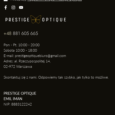
+48
881 605 665
Pon - Pt. 10:00 - 20:00
Sobota 10:00 - 18:00
E-mail: prestigeoptiquebiuro@gmail.com
Adres: al. Rzeczypospolitej 14,
02-972 Warszawa
Skontaktuj się z nami. Odpowiemy tak szybko, jak tylko to możliwe.
PRESTIGE OPTIQUE
EMIL IMAN
NIP: 8883122242