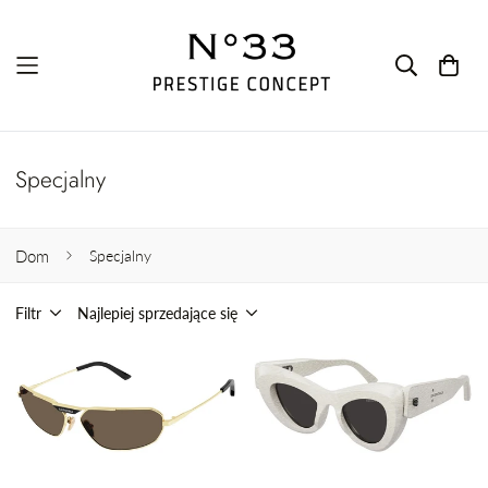
Specjalny
Dom
Specjalny
Filtr
Najlepiej sprzedające się